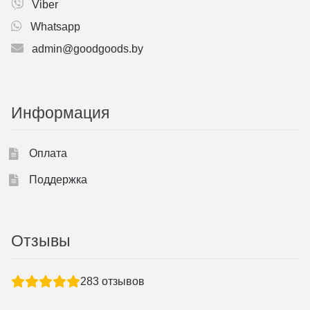
Viber
Whatsapp
admin@goodgoods.by
Информация
Оплата
Поддержка
Отзывы
283
отзывов