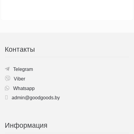
Контакты
Telegram
Viber
Whatsapp
admin@goodgoods.by
Информация