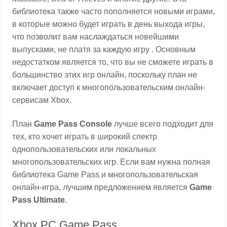
библиотека также часто пополняется новыми играми,
в которые можно будет играть в день выхода игры,
что позволит вам наслаждаться новейшими
выпусками, не платя за каждую игру . Основным
недостатком является то, что вы не сможете играть в
большинство этих игр онлайн, поскольку план не
включает доступ к многопользовательским онлайн-
сервисам Xbox.
План
Game Pass Console
лучше всего подходит для
тех, кто хочет играть в широкий спектр
однопользовательских или локальных
многопользовательских игр. Если вам нужна полная
библиотека Game Pass и многопользовательская
онлайн-игра, лучшим предложением является
Game
Pass Ultimate
.
Xbox PC Game Pass