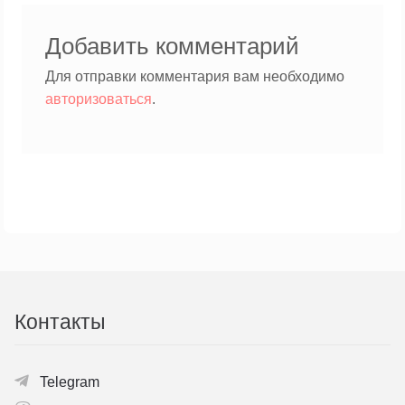
Добавить комментарий
Для отправки комментария вам необходимо
авторизоваться
.
Контакты
Telegram