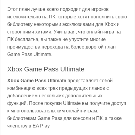
Этот план лучше всего подходит для игроков
исключительно на ПК, которые хотят пополнить свою
библиотеку некоторыми эксклюзивами для Xbox и
сторонними хитами. Учитывая, что онлайн-игра на
ПК бесплатна, вы также не упустите многие
преимущества перехода на более дорогой план
Game Pass Ultimate.
Xbox Game Pass Ultimate
Xbox Game Pass Ultimate
представляет собой
комбинацию всех трех предыдущих планов с
добавлением нескольких дополнительных
функций. После покупки Ultimate вы получите доступ
к многопользовательским онлайн-играм,
библиотекам Game Pass для консоли и ПК, а также
членству в EA Play.