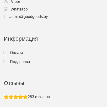
Viber
Whatsapp
admin@goodgoods.by
Информация
Оплата
Поддержка
Отзывы
283
отзывов