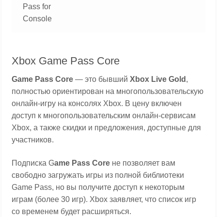
Pass for
Console
Xbox Game Pass Core
Game Pass Core
— это бывший
Xbox Live Gold
,
полностью ориентирован на многопользовательскую
онлайн-игру на консолях Xbox. В цену включен
доступ к многопользовательским онлайн-сервисам
Xbox, а также скидки и предложения, доступные для
участников.
Подписка G
ame Pass Core
не позволяет вам
свободно загружать игры из полной библиотеки
Game Pass, но вы получите доступ к некоторым
играм (более 30 игр). Xbox заявляет, что список игр
со временем будет расширяться.